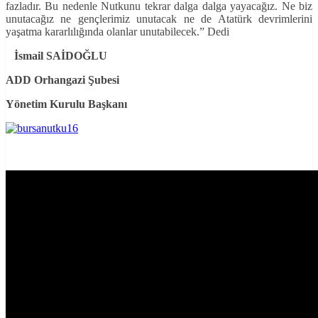
fazladır. Bu nedenle Nutkunu tekrar dalga dalga yayacağız. Ne biz
unutacağız ne gençlerimiz unutacak ne de Atatürk devrimlerini
yaşatma kararlılığında olanlar unutabilecek.” Dedi
İsmail SAİDOĞLU
ADD Orhangazi Şubesi
Yönetim Kurulu Başkanı