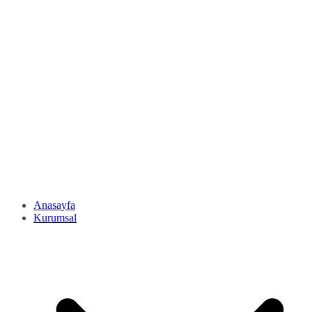
Anasayfa
Kurumsal