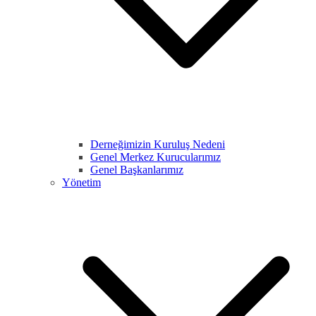
Derneğimizin Kuruluş Nedeni
Genel Merkez Kurucularımız
Genel Başkanlarımız
Yönetim