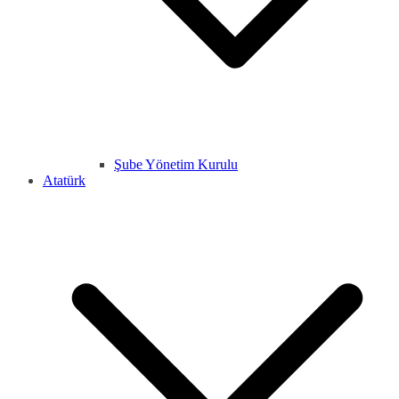
Şube Yönetim Kurulu
Atatürk