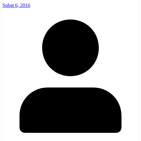
Şubat 6, 2016